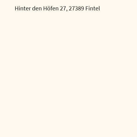
Hinter den Höfen 27, 27389 Fintel