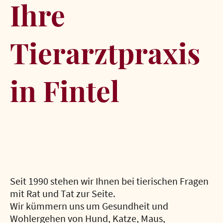
Ihre
Tierarztpraxis
in Fintel
Seit 1990 stehen wir Ihnen bei tierischen Fragen
mit Rat und Tat zur Seite.
Wir kümmern uns um Gesundheit und
Wohlergehen von Hund, Katze, Maus,