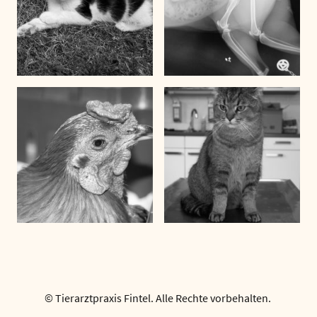
© Tierarztpraxis Fintel. Alle Rechte vorbehalten.