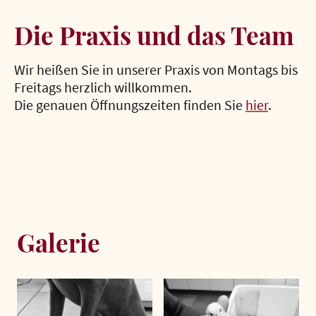
Die Praxis und das Team
Wir heißen Sie in unserer Praxis von Montags bis
Freitags herzlich willkommen.
Die genauen Öffnungszeiten finden Sie
hier
.
Galerie