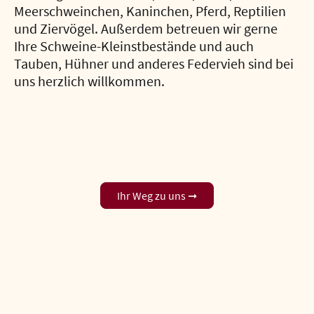
Meerschweinchen, Kaninchen, Pferd, Reptilien
und Ziervögel. Außerdem betreuen wir gerne
Ihre Schweine-Kleinstbestände und auch
Tauben, Hühner und anderes Federvieh sind bei
uns herzlich willkommen.
Ihr Weg zu uns ➞